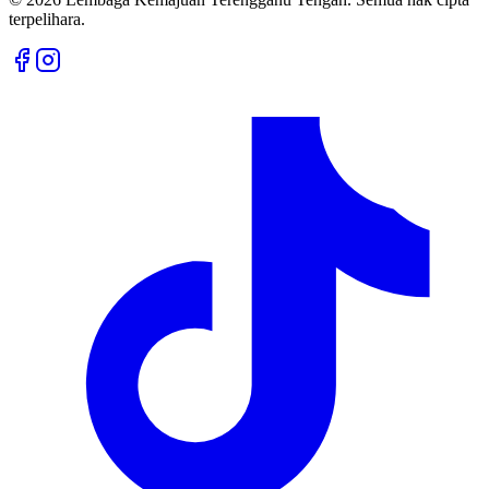
terpelihara.