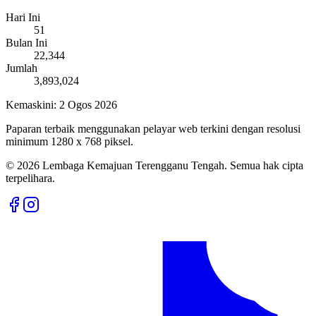
Hari Ini
51
Bulan Ini
22,344
Jumlah
3,893,024
Kemaskini:
2 Ogos 2026
Paparan terbaik menggunakan pelayar web terkini dengan resolusi
minimum 1280 x 768 piksel.
©
2026
Lembaga Kemajuan Terengganu Tengah. Semua hak cipta
terpelihara.