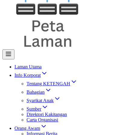
Laman Utama
Info Korporat
Tentang KETENGAH
Bahagian
Syarikat Anak
Sumber
Direktori Kakitangan
Carta Organisasi
Orang Awam
Informasi Berita