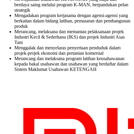
berdaya saing melalui program K-MAN, berpandukan pelan
strategik
Mengadakan program kerjasama dengan agensi-agensi yang
berkaitan dalam bidang latihan, pemasaran dan pembangunan
produk
Merancang, melaksana dan memantau pelaksanaan projek
Industri Kecil & Sederhana (IKS) dan projek Industri Asas
Tani
Menggalak dan menyelaras penyertaan penduduk dalam
projek-projek ekonomi dan pertanian komersial
Merancang dan melaksana program latihan keusahawanan
kepada bakal usahawan dan usahawan yang berdaftar dalam
Sistem Maklumat Usahawan KETENGAH